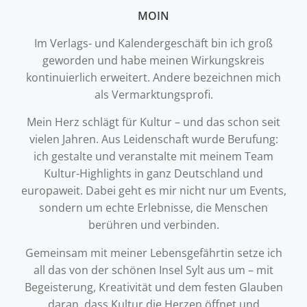
MOIN
Im Verlags- und Kalendergeschäft bin ich groß
geworden und habe meinen Wirkungskreis
kontinuierlich erweitert. Andere bezeichnen mich
als Vermarktungsprofi.
Mein Herz schlägt für Kultur – und das schon seit
vielen Jahren. Aus Leidenschaft wurde Berufung:
ich gestalte und veranstalte mit meinem Team
Kultur-Highlights in ganz Deutschland und
europaweit. Dabei geht es mir nicht nur um Events,
sondern um echte Erlebnisse, die Menschen
berühren und verbinden.
Gemeinsam mit meiner Lebensgefährtin setze ich
all das von der schönen Insel Sylt aus um – mit
Begeisterung, Kreativität und dem festen Glauben
daran, dass Kultur die Herzen öffnet und