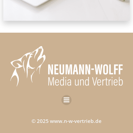
© 2025 www.n-w-vertrieb.de