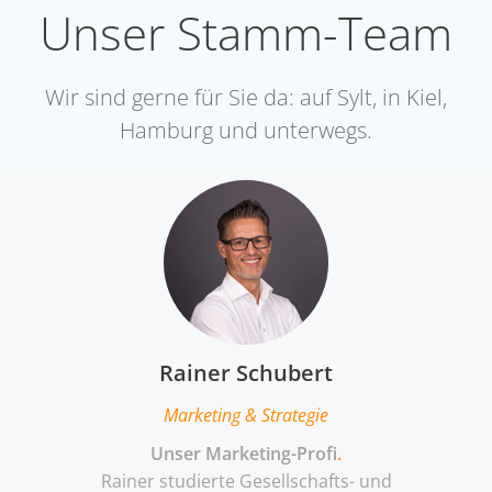
Unser Stamm-Team
Wir sind gerne für Sie da: auf Sylt, in Kiel,
Hamburg und unterwegs.
Rainer Schubert
Marketing & Strategie
Unser Marketing-Profi
.
Rainer studierte Gesellschafts- und