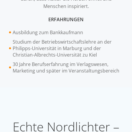
Menschen inspiriert.
ERFAHRUNGEN
Ausbildung zum Bankkaufmann
Studium der Betriebswirtschaftslehre an der
Philipps-Universität in Marburg und der
Christian-Albrechts-Universität zu Kiel
30 Jahre Berufserfahrung im Verlagswesen,
Marketing und später im Veranstaltungsbereich
Echte Nordlichter –