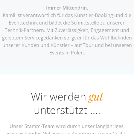
Immer Mittendrin
.
Kamil ist verantwortlich für das Künstler-Booking und die
Eventtechnik und bildet die Schnittstelle zu unseren
Technik-Partnern. Mit Zuverlässigkeit, Engagement und
gelebtem Servicegedanken sorgt er für das Wohlbefinden
unserer Kunden und Künstler – auf Tour und bei unseren
Events in Polen.
gut
Wir werden
unterstützt ….
Unser Stamm-Team wird durch unser langjähriges,
weitreichendes Netzwerk an Agenturen, freien Grafik-