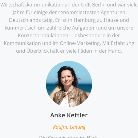
Wirtschaftskommunikation an der UdK Berlin und war viele
Jahre für einige der renommiertesten Agenturen
Deutschlands tätig. Er ist in Hamburg zu Hause und
kümmert sich um zahlreiche Aufgaben rund um unsere
Konzertproduktionen – insbesondere in der
Kommunikation und im Online-Marketing. Mit Erfahrung
und Überblick hält er viele Fäden in der Hand.
Anke Kettler
Kaufm. Leitung
Die Organisation im Blick
.