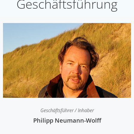
Geschäftsführung
Geschäftsführer / Inhaber
Philipp Neumann-Wolff