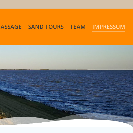
MASSAGE
SAND TOURS
TEAM
IMPRESSUM