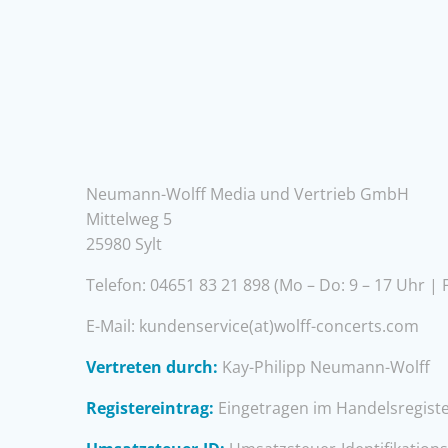
Neumann-Wolff Media und Vertrieb GmbH
Mittelweg 5
25980 Sylt
Telefon: 04651 83 21 898 (Mo – Do: 9 – 17 Uhr | F
E-Mail: kundenservice(at)wolff-concerts.com
Vertreten durch:
Kay-Philipp Neumann-Wolff
Registereintrag:
Eingetragen im Handelsregiste