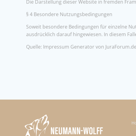
Die Darstellung dieser Website in fremden Frames
§ 4 Besondere Nutzungsbedingungen
Soweit besondere Bedingungen für einzelne Nu
ausdrücklich darauf hingewiesen. In diesem Fall
Quelle: Impressum Generator von JuraForum.d
H